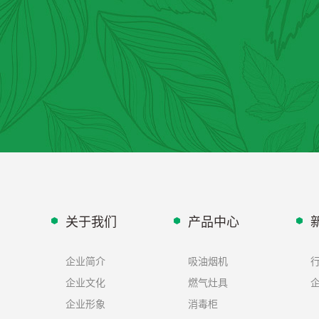
关于我们
产品中心
企业简介
吸油烟机
企业文化
燃气灶具
企业形象
消毒柜