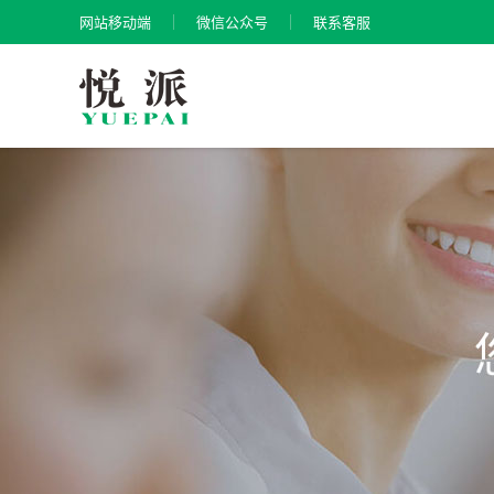
网站移动端
微信公众号
联系客服