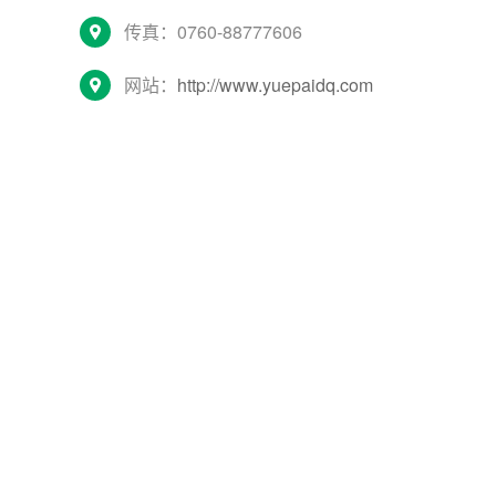
传真：0760-88777606
网站：
http://www.yuepaidq.com